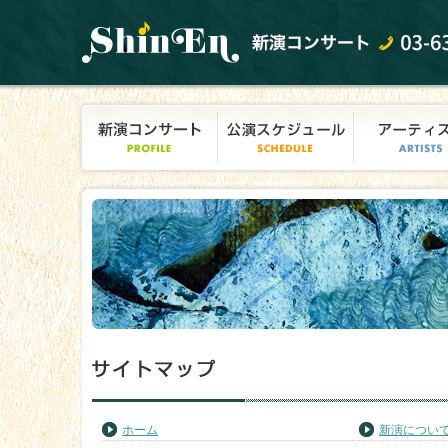
ホーム
新演につい